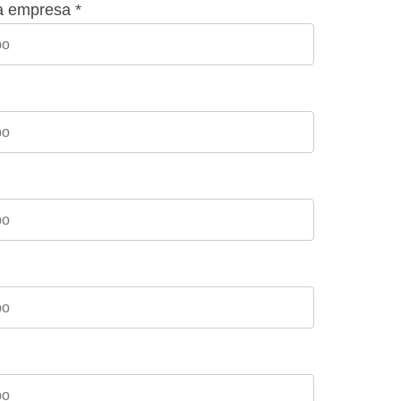
a empresa *