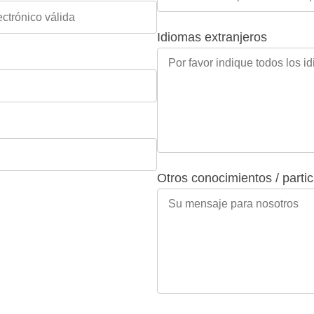
Idiomas extranjeros
Otros conocimientos / parti