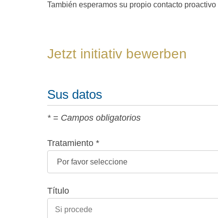
También esperamos su propio contacto proactivo y
Jetzt initiativ bewerben
Sus datos
* = Campos obligatorios
Tratamiento *
Título