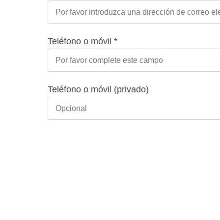
Teléfono o móvil *
Teléfono o móvil (privado)