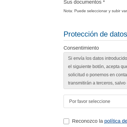
Sus documentos *
Nota: Puede seleccionar y subir va
Protección de datos
Consentimiento
Reconozco la
política d