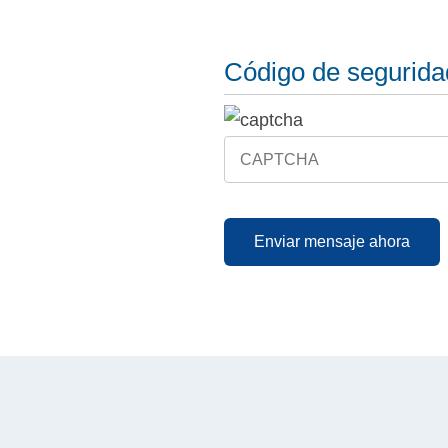
Código de segurida