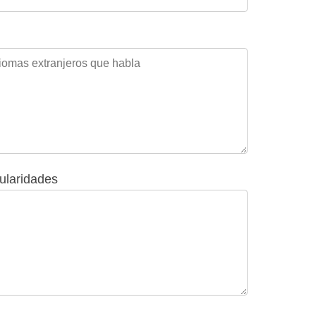
cularidades