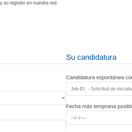
 su registro en nuestra red.
Su candidatura
Candidatura espontánea co
Fecha más temprana posible