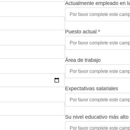
Actualmente empleado en l
Puesto actual *
Área de trabajo
Expectativas salariales
Su nivel educativo más alto