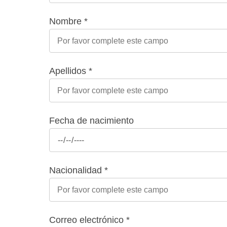
Nombre *
Apellidos *
Fecha de nacimiento
Nacionalidad *
Correo electrónico *