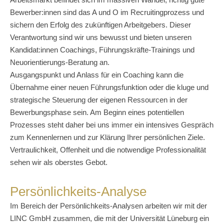
Bewerber:innen sind das A und O im Recruitingprozess und
sichern den Erfolg des zukünftigen Arbeitgebers. Dieser
Verantwortung sind wir uns bewusst und bieten unseren
Kandidat:innen Coachings, Führungskräfte-Trainings und
Neuorientierungs-Beratung an.
Ausgangspunkt und Anlass für ein Coaching kann die
Übernahme einer neuen Führungsfunktion oder die kluge und
strategische Steuerung der eigenen Ressourcen in der
Bewerbungsphase sein. Am Beginn eines potentiellen
Prozesses steht daher bei uns immer ein intensives Gespräch
zum Kennenlernen und zur Klärung Ihrer persönlichen Ziele.
Vertraulichkeit, Offenheit und die notwendige Professionalität
sehen wir als oberstes Gebot.
Persönlichkeits-Analyse
Im Bereich der Persönlichkeits-Analysen arbeiten wir mit der
LINC GmbH zusammen, die mit der Universität Lüneburg ein