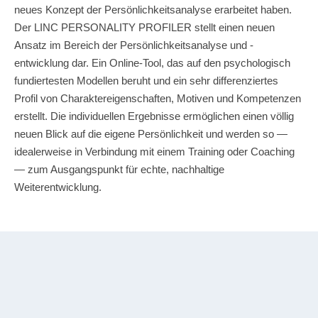
neues Konzept der Persönlichkeitsanalyse erarbeitet haben.
Der LINC PERSONALITY PROFILER stellt einen neuen
Ansatz im Bereich der Persönlichkeitsanalyse und -
entwicklung dar. Ein Online-Tool, das auf den psychologisch
fundiertesten Modellen beruht und ein sehr differenziertes
Profil von Charaktereigenschaften, Motiven und Kompetenzen
erstellt. Die individuellen Ergebnisse ermöglichen einen völlig
neuen Blick auf die eigene Persönlichkeit und werden so —
idealerweise in Verbindung mit einem Training oder Coaching
— zum Ausgangspunkt für echte, nachhaltige
Weiterentwicklung.