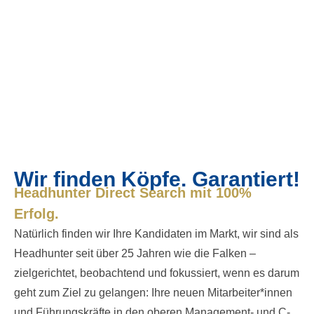
Wir finden Köpfe. Garantiert!
Headhunter Direct Search mit 100%
Erfolg.
Natürlich finden wir Ihre Kandidaten im Markt, wir sind als
Headhunter seit über 25 Jahren wie die Falken –
zielgerichtet, beobachtend und fokussiert, wenn es darum
geht zum Ziel zu gelangen: Ihre neuen Mitarbeiter*innen
und Führungskräfte in den oberen Management- und C-